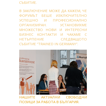
СЪБИТИЕ.
В ЗАКЛЮЧЕНИЕ МОЖЕ ДА КАЖЕМ, ЧЕ
ФОРУМЪТ БЕШЕ ИЗКЛЮЧИТЕЛНО
УСПЕШНО И ПРОФЕСИОНАЛНО
ОРГАНИЗИРАН. УСТАНОВИХМЕ
МНОЖЕСТВО НОВИ И ИНТЕРЕСНИ
БИЗНЕС КОНТАКТИ И ЧАКАМЕ С
НЕТЪРПЕНИЕ СЛЕДВАЩОТО
СЪБИТИЕ “TRAINED IN GERMANY“.
НАШИТЕ АКТУАЛНИ СВОБОДНИ
ПОЗИЦИ ЗА РАБОТА В БЪЛГАРИЯ.