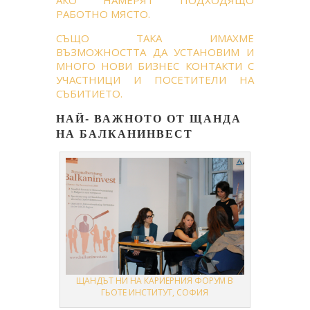
РАБОТНО МЯСТО.
СЪЩО ТАКА ИМАХМЕ
ВЪЗМОЖНОСТТА ДА УСТАНОВИМ И
МНОГО НОВИ БИЗНЕС КОНТАКТИ С
УЧАСТНИЦИ И ПОСЕТИТЕЛИ НА
СЪБИТИЕТО.
НАЙ- ВАЖНОТО ОТ ЩАНДА
НА БАЛКАНИНВЕСТ
ЩАНДЪТ НИ НА КАРИЕРНИЯ ФОРУМ В
ГЬОТЕ ИНСТИТУТ, СОФИЯ